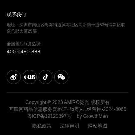
联系我们
地址：深圳市南山区粤海街道滨海社区高新南十道63号高新区联
合总部大厦25层
全国售后服务热线:
400-0480-888
Copyright © 2023 AMIRO觅光 版权所有
互联网药品信息服务资格证书:(粤)-非经营性-2024-0065
粤ICP备19120897号
by GrowthMan
隐私政策
法律声明
网站地图