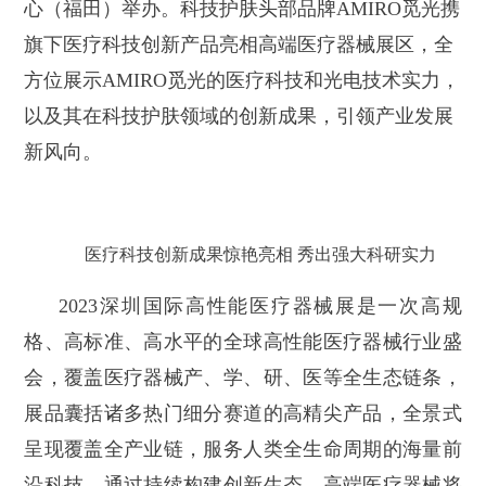
心（福田）举办。科技护肤头部品牌AMIRO觅光携
旗下医疗科技创新产品亮相高端医疗器械展区，全
方位展示AMIRO觅光的医疗科技和光电技术实力，
以及其在科技护肤领域的创新成果，引领产业发展
新风向。
医疗科技创新成果惊艳亮相 秀出强大科研实力
2023深圳国际高性能医疗器械展是一次高规
格、高标准、高水平的全球高性能医疗器械行业盛
会，覆盖医疗器械产、学、研、医等全生态链条，
展品囊括诸多热门细分赛道的高精尖产品，全景式
呈现覆盖全产业链，服务人类全生命周期的海量前
沿科技。通过持续构建创新生态，高端医疗器械将