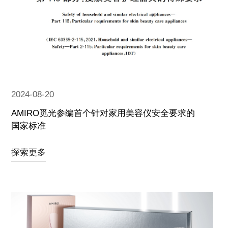
2024-08-20
AMIRO觅光参编首个针对家用美容仪安全要求的
国家标准
探索更多