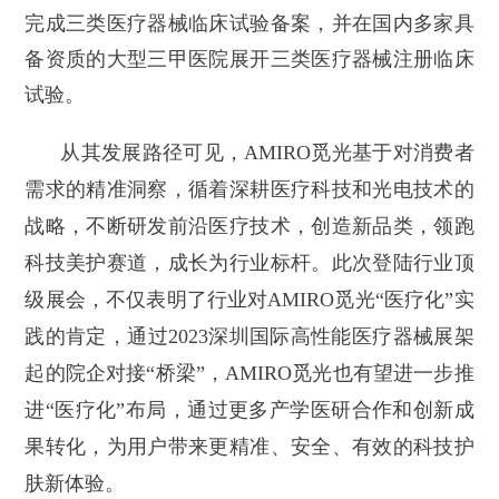
完成三类医疗器械临床试验备案，并在国内多家具
备资质的大型三甲医院展开三类医疗器械注册临床
试验。
从其发展路径可见，AMIRO觅光基于对消费者
需求的精准洞察，循着深耕医疗科技和光电技术的
战略，不断研发前沿医疗技术，创造新品类，领跑
科技美护赛道，成长为行业标杆。此次登陆行业顶
级展会，不仅表明了行业对AMIRO觅光“医疗化”实
践的肯定，通过2023深圳国际高性能医疗器械展架
起的院企对接“桥梁”，AMIRO觅光也有望进一步推
进“医疗化”布局，通过更多产学医研合作和创新成
果转化，为用户带来更精准、安全、有效的科技护
肤新体验。