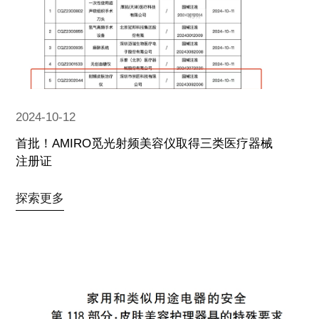
2024-10-12
首批！AMIRO觅光射频美容仪取得三类医疗器械
注册证
探索更多