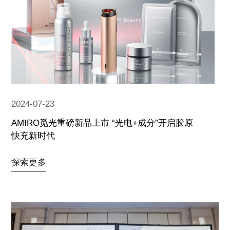
2024-07-23
AMIRO觅光重磅新品上市 “光电+成分”开启胶原
快充新时代
探索更多