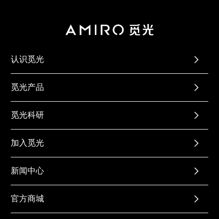
认识觅光
觅光产品
觅光科研
加入觅光
新闻中心
官方商城