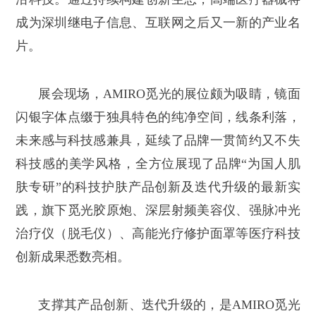
成为深圳继电子信息、互联网之后又一新的产业名
片。
展会现场，AMIRO觅光的展位颇为吸睛，镜面
闪银字体点缀于独具特色的纯净空间，线条利落，
未来感与科技感兼具，延续了品牌一贯简约又不失
科技感的美学风格，全方位展现了品牌“为国人肌
肤专研”的科技护肤产品创新及迭代升级的最新实
践，旗下觅光胶原炮、深层射频美容仪、强脉冲光
治疗仪（脱毛仪）、高能光疗修护面罩等医疗科技
创新成果悉数亮相。
支撑其产品创新、迭代升级的，是AMIRO觅光