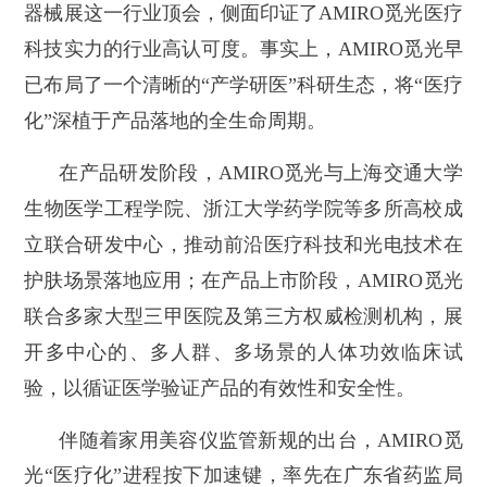
器械展这一行业顶会，侧面印证了AMIRO觅光医疗
科技实力的行业高认可度。事实上，AMIRO觅光早
已布局了一个清晰的“产学研医”科研生态，将“医疗
化”深植于产品落地的全生命周期。
在产品研发阶段，AMIRO觅光与上海交通大学
生物医学工程学院、浙江大学药学院等多所高校成
立联合研发中心，推动前沿医疗科技和光电技术在
护肤场景落地应用；在产品上市阶段，AMIRO觅光
联合多家大型三甲医院及第三方权威检测机构，展
开多中心的、多人群、多场景的人体功效临床试
验，以循证医学验证产品的有效性和安全性。
伴随着家用美容仪监管新规的出台，AMIRO觅
光“医疗化”进程按下加速键，率先在广东省药监局