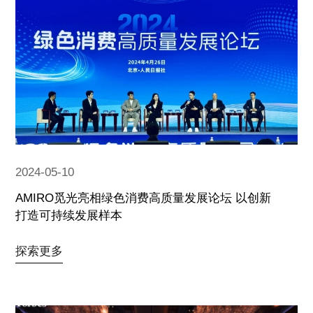
2024-05-10
AMIRO觅光亮相绿色消费高质量发展论坛 以创新
打造可持续发展样本
探索更多