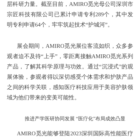
层科研力量。截至目前，AMIRO觅光母公司深圳市
宗匠科技有限公司已累计申请专利289个，其中发
明专利申请64个，牢牢筑起技术“护城河”。
展会期间，AMIRO觅光展位客流如织，众多参
观者迫不及待“上手”，零距离接触AMIRO觅光系列
产品，了解其科学原理与功效。通过“沉浸式”的观
展体验，参观者得以深切感受个体需求和护肤产品
之间的科学关联，感知医疗科技应用于美容护肤领
域为他们带来的变美可能性。
推进产学医研协同发展 “医疗化”布局成效凸显
AMIRO觅光能够登陆2023深圳国际高性能医疗