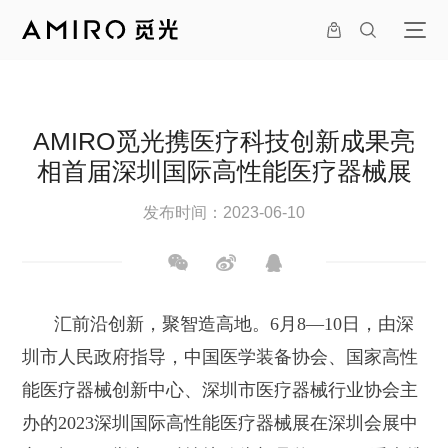
AMIRO觅光携医疗科技创新成果亮
相首届深圳国际高性能医疗器械展
发布时间：2023-06-10
汇前沿创新，聚智造高地。6月8—10日，由深
圳市人民政府指导，中国医学装备协会、国家高性
能医疗器械创新中心、深圳市医疗器械行业协会主
办的2023深圳国际高性能医疗器械展在深圳会展中