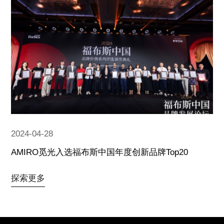
2024-04-28
AMIRO觅光入选福布斯中国年度创新品牌Top20
探索更多