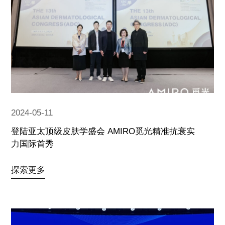
2024-05-11
登陆亚太顶级皮肤学盛会 AMIRO觅光精准抗衰实
力国际首秀
探索更多