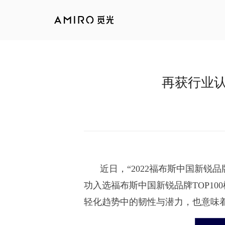
再获行业认
近日，“2022福布斯中国新锐
功入选福布斯中国新锐品牌TOP1
轻化趋势中的韧性与潜力，也意味着