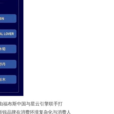
，由福布斯中国与星云引擎联手打
新锐品牌在消费环境复杂化与消费人