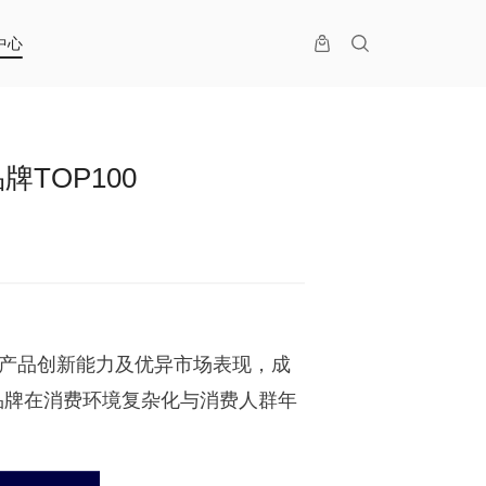
中心
TOP100
力、产品创新能力及优异市场表现，成
锐品牌在消费环境复杂化与消费人群年