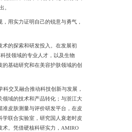
出。
陈规，用实力证明自己的锐意与勇气，
定技术的探索和研发投入。在发展初
等科技领域的专业人才，以及生物
技的基础研究和在美容护肤领域的创
以学科交叉融合推动科技创新与发展，
关领域的技术和产品转化；与浙江大
精准皮肤测量与评价研发平台，在皮
科学联合实验室，研究国人衰老时皮
术。凭借硬核科研实力，AMIRO