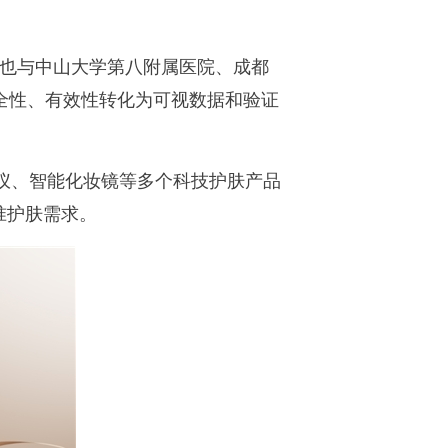
光也与中山大学第八附属医院、成都
全性、有效性转化为可视数据和验证
毛仪、智能化妆镜等多个科技护肤产品
准护肤需求。