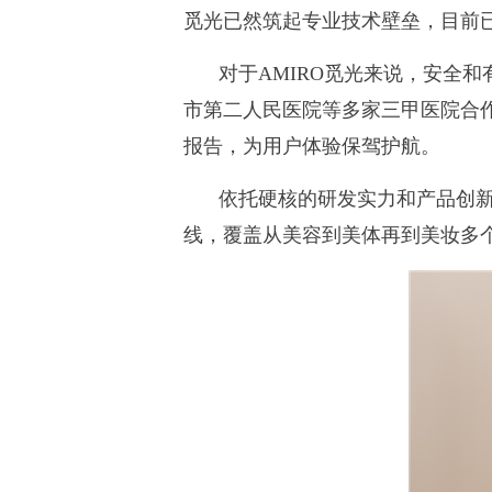
觅光已然筑起专业技术壁垒，目前已
对于AMIRO觅光来说，安全
市第二人民医院等多家三甲医院合
报告，为用户体验保驾护航。
依托硬核的研发实力和产品创新
线，覆盖从美容到美体再到美妆多个