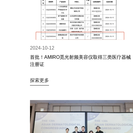
2024-10-12
首批！AMIRO觅光射频美容仪取得三类医疗器械
注册证
探索更多