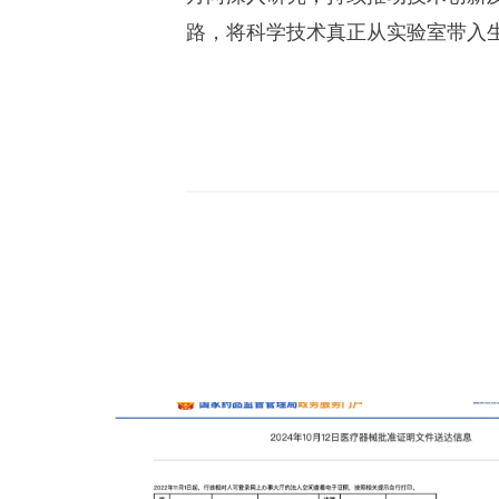
路，将科学技术真正从实验室带入