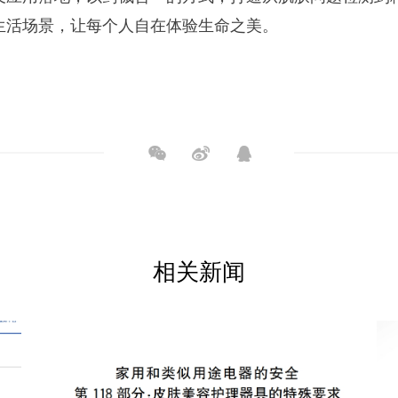
生活场景，让每个人自在体验生命之美。
相关新闻