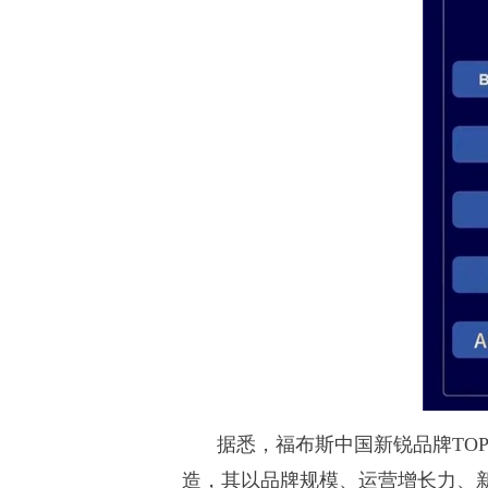
据悉，福布斯中国新锐品牌TO
造，其以品牌规模、运营增长力、