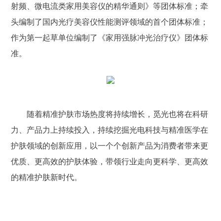
射频、微电流类家用美容仪的精华通则》等团体标准；牵
头编制了国内光疗美容仪性能测评领域的首个团体标准；
作为第一起草单位编制了《家用强脉冲光治疗仪》团体标
准。
随着精准护肤市场热度将持续增长，觅光也将在科研
力、产品力上持续投入，持续挖掘光电科技与精准医学在
护肤领域的创新应用，以一个个创新产品为消费者带来更
优质、更高效的护肤体验，带领行业走向更科学、更高效
的精准护肤新时代。