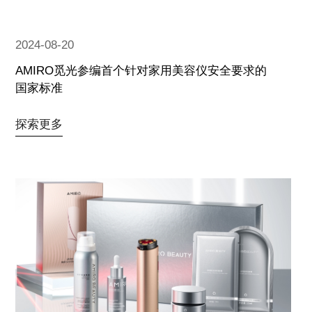
2024-08-20
AMIRO觅光参编首个针对家用美容仪安全要求的
国家标准
探索更多