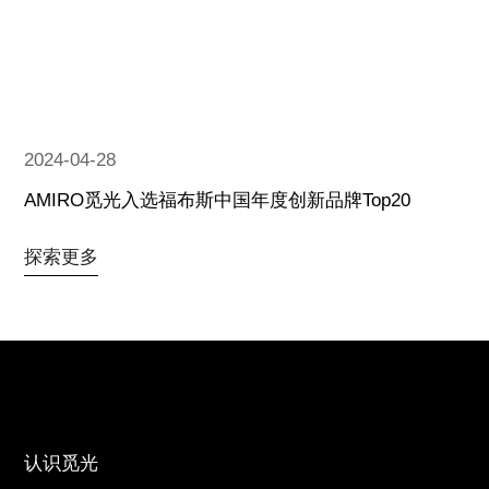
2024-04-28
AMIRO觅光入选福布斯中国年度创新品牌Top20
探索更多