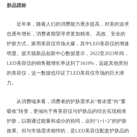
肤品团标
近年来，随着人们的消费能力逐步提高，对美的追求
也逐年增长，消费者期望寻求更加精准、 高效、安全的
护肤方式，家用美容仪市场火爆，其中LED美容仪的增速
明显。据天猫新品创新中心数据显示，2022至2023年间，
LED美容仪的销售额增长率达到了1619%，远超其他类别
的美容仪，这一数据也印证了LED美容仪市场的巨大潜
力。
从消费端来看，消费者的护肤需求从“卷浓度”向“重
吸收”转变，更倾向于将美容仪与护肤品的结合实现精准
护肤，以期通过能量和成分的协同，达到“1+1>2”的护肤
效果。但与市场需求相悖的，是LED美容仪配套护肤品的