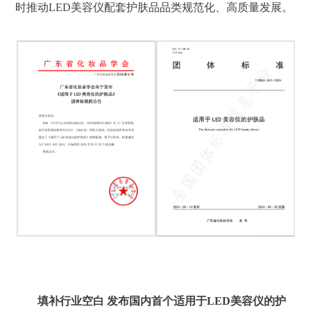
时推动LED美容仪配套护肤品品类规范化、高质量发展。
填补行业空白 发布国内首个适用于LED美容仪的护