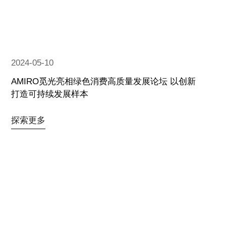
2024-05-10
AMIRO觅光亮相绿色消费高质量发展论坛 以创新
打造可持续发展样本
探索更多