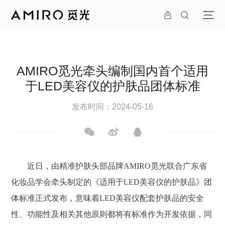
AMIRO觅光牵头编制国内首个适用
于LED美容仪的护肤品团体标准
发布时间：2024-05-16
近日，由精准护肤头部品牌AMIRO觅光联合广东省
化妆品学会牵头制定的《适用于LED美容仪的护肤品》团
体标准正式发布，意味着LED美容仪配套护肤品的安全
性、功能性及相关其他原则都将有标准作为开发依据，同