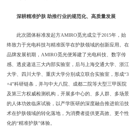
深耕精准护肤 助推行业的规范化、高质量发展
此次团体标准发起方AMIRO觅光成立于2015年，始
终致力于光电科技与精准医学在护肤领域的创新应用。在
品牌发展初期，AMIRO觅光便筹建了光电科技、数字传
感、透皮递送三大内部实验室，后与上海交通大学、浙江
大学、四川大学、重庆大学分别成立联合实验室，形成“3
+4”科研链条，并与中大八院、成都二院等大型三甲医院
及第三方权威检测机构，开展多中心的、多人群、多场景
的人体功效临床试验，以产学医研的深度融合推进前沿技
术在护肤领域的转化落地，为消费者提供更高效、更个性
化的“精准护肤”体验。