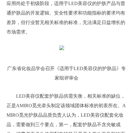
应用尚处于初级阶段，适用于LED美容仪的护肤产品与普
通护肤品的开发逻辑、安全性要求和功能指标的要求均有
差异，但行业暂无相关标准的标准，无法满足日益增长的
市场需求。
广东省化妆品学会召开《适用于LED美容仪的护肤品》专
家组评审会
LED美容仪配套护肤品供需失衡，相关标准的缺位，
正是AMIRO觅光牵头制定该领域团体标准的初衷所在。A
MIRO觅光护肤品品质负责人认为，LED美容仪配套化妆
品，需要做到三个要点，第一，配套护肤品不含光敏成