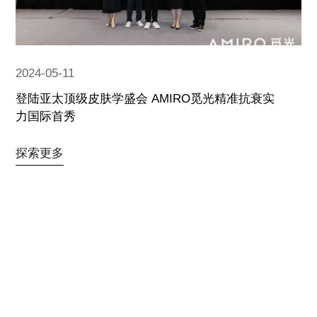
2024-05-11
登陆亚太顶级皮肤学盛会 AMIRO觅光精准抗衰实
力国际首秀
探索更多