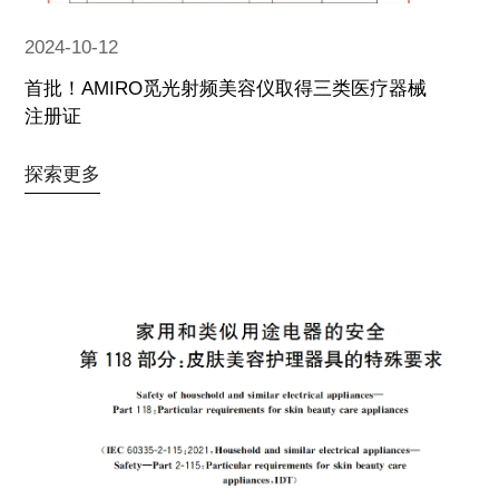
2024-10-12
首批！AMIRO觅光射频美容仪取得三类医疗器械
注册证
探索更多