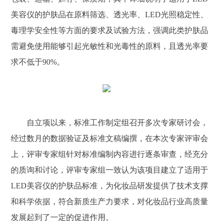
美容仪的护肤品在原料筛选、透光率、LED光照稳定性、
毒理学安全性等方面的要求及试验方法，强调此类护肤品
需避免使用能够引起光敏性和光毒性的原料，且透光率要
求不低于90%。
自立项以来，标准工作制定组召开多次专家研讨会，
经过数月的数据验证及标准文稿编撰，在本次专家评审会
上，评审专家组针对标准编制内容进行逐条审查，经充分
的质询和讨论，评审专家组一致认为该项目建立了适用于
LED美容仪的护肤品标准，为化妆品研发提供了技术支撑
和科学依据，符合新质生产力要求，对化妆品行业高质量
发展起到了一定的促进作用。