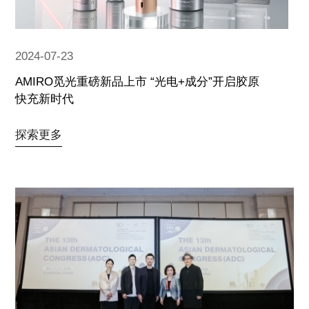
2024-07-23
AMIRO觅光重磅新品上市 “光电+成分”开启胶原
快充新时代
探索更多